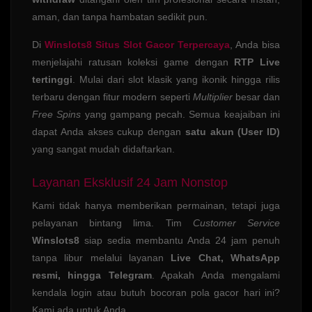
aman, dan tanpa hambatan sedikit pun.
Di
Winslots8 Situs Slot Gacor Terpercaya
, Anda bisa
menjelajahi ratusan koleksi game dengan
RTP Live
tertinggi
. Mulai dari slot klasik yang ikonik hingga rilis
terbaru dengan fitur modern seperti
Multiplier
besar dan
Free Spins
yang gampang pecah. Semua keajaiban ini
dapat Anda akses cukup dengan
satu akun (User ID)
yang sangat mudah didaftarkan.
Layanan Eksklusif 24 Jam Nonstop
Kami tidak hanya memberikan permainan, tetapi juga
pelayanan bintang lima. Tim
Customer Service
Winslots8
siap sedia membantu Anda 24 jam penuh
tanpa libur melalui layanan
Live Chat, WhatsApp
resmi, hingga Telegram
. Apakah Anda mengalami
kendala login atau butuh bocoran pola gacor hari ini?
Kami ada untuk Anda.