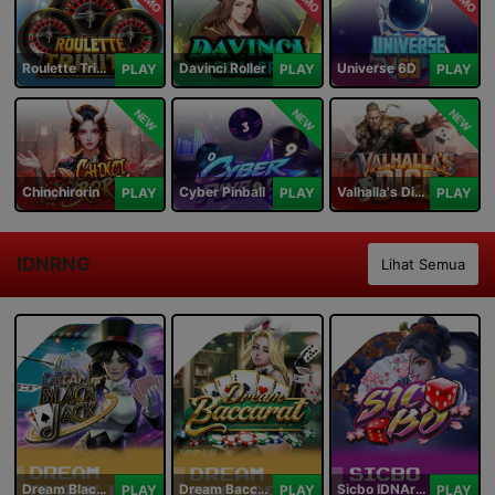
Roulette Trinity
Davinci Roller
Universe 6D
PLAY
PLAY
PLAY
NEW
NEW
NEW
Chinchirorin
Cyber Pinball
Valhalla's Dice
PLAY
PLAY
PLAY
IDNRNG
Lihat Semua
Dream Blackjack
Dream Baccarat
Sicbo IDNArcade
PLAY
PLAY
PLAY