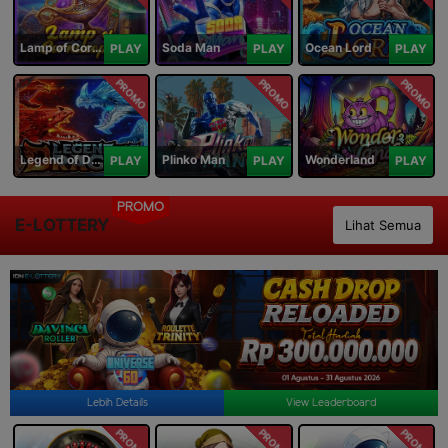
Lamp of Cornucopia
Soda Man
Ocean Lord
PLAY
PLAY
PLAY
PROMO
PROMO
PROMO
Legend of Dragon
Plinko Man
Wonderland
PLAY
PLAY
PLAY
PROMO
E-LOTTERY
Lihat Semua
Lebih Details
View Leaderboard
PROMO
PROMO
PROMO