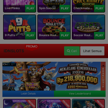
Live Plinko
Spin Soccer
Checkmate Rush
PLAY
PLAY
PLAY
9 Putts
Bounce Roulette
Soccer Roulette
PLAY
PLAY
PLAY
PROMO
IDNSLOTS
Cari
Lihat Semua
Lebih Details
View Leaderboard
PROMO
PROMO
PROMO