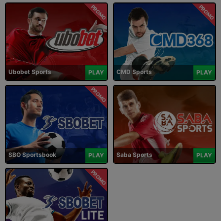
PROMO
PROMO
Ubobet Sports
CMD Sports
PLAY
PLAY
PROMO
SBO Sportsbook
Saba Sports
PLAY
PLAY
PROMO