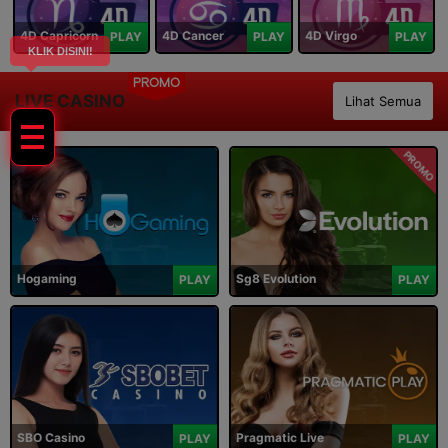
4D Capricorn
4D Cancer
4D Virgo
PLAY
PLAY
PLAY
KLIK DISINI!
PROMO
LIVE CASINO
Lihat Semua
PROMO
Hogaming
Sg8 Evolution
PLAY
PLAY
SBO Casino
Pragmatic Live
PLAY
PLAY